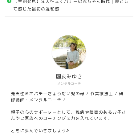
【早期発見】先天性ミオパチーの赤ちゃん時代｜親とし
て感じた最初の違和感
國友みゆき
メンタルコーチ
先天性ミオパチーきょうだい児の母 / 作業療法士 / 研
修講師・メンタルコーチ /
親子の心のサポーターとして、難病や障害のあるお子さ
んやご家族へのコーチングに力を入れています。
ともに歩んでいきましょう♪