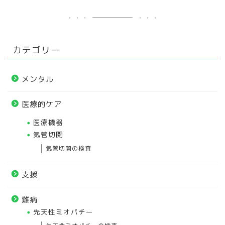
カテゴリー
メンタル
医療的ケア
医療機器
気管切開
気管切開の検査
支援
難病
先天性ミオパチー