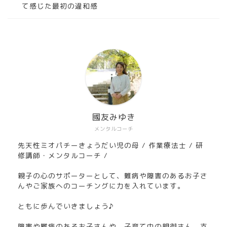
て感じた最初の違和感
國友みゆき
メンタルコーチ
先天性ミオパチーきょうだい児の母 / 作業療法士 / 研
修講師・メンタルコーチ /
親子の心のサポーターとして、難病や障害のあるお子さ
んやご家族へのコーチングに力を入れています。
ともに歩んでいきましょう♪
障害や難病のあるお子さんや、子育て中の親御さん、支