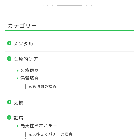
カテゴリー
メンタル
医療的ケア
医療機器
気管切開
気管切開の検査
支援
難病
先天性ミオパチー
先天性ミオパチーの検査